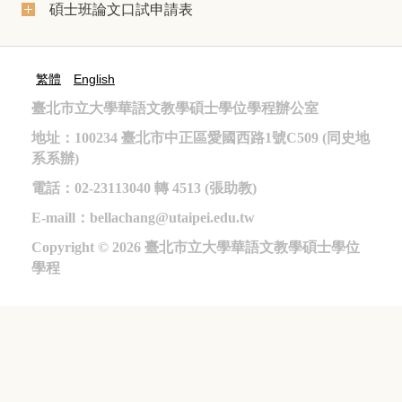
碩士班論文口試申請表
繁體
English
臺北市立大學華語文教學碩士學位學程辦公室
地址：100234 臺北市中正區愛國西路1號C509 (同史地
系系辦)
電話：02-23113040 轉 4513 (張助教)
E-maill
：bellachang@utaipei.edu.tw
Copyright © 2026
臺北市立大學華語文教學碩士學位
學程