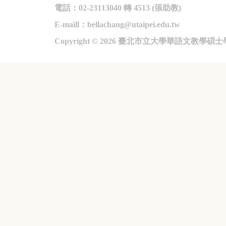
電話：02-23113040 轉 4513 (張助教)
E-maill
：bellachang@utaipei.edu.tw
Copyright © 2026
臺北市立大學華語文教學碩士