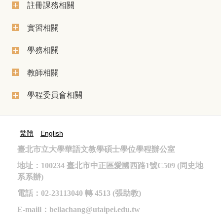
註冊課務相關
實習相關
學務相關
教師相關
學程委員會相關
繁體
English
臺北市立大學華語文教學碩士學位學程辦公室
地址：100234 臺北市中正區愛國西路1號C509 (同史地
系系辦)
電話：02-23113040 轉 4513 (張助教)
E-maill
：bellachang@utaipei.edu.tw