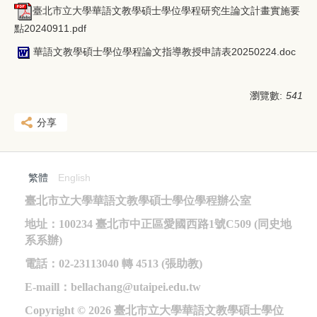
臺北市立大學華語文教學碩士學位學程研究生論文計畫實施要
點20240911.pdf
華語文教學碩士學位學程論文指導教授申請表20250224.doc
瀏覽數:
541
分享
繁體
English
臺北市立大學華語文教學碩士學位學程辦公室
地址：100234 臺北市中正區愛國西路1號C509 (同史地
系系辦)
電話：02-23113040 轉 4513 (張助教)
E-maill
：bellachang@utaipei.edu.tw
Copyright © 2026
臺北市立大學華語文教學碩士學位