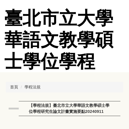
跳
到
臺北市立大學
主
要
內
華語文教學碩
容
區
士學位學程
首頁
學程法規
【學程法規】臺北市立大學華語文教學碩士學
位學程研究生論文計畫實施要點20240911